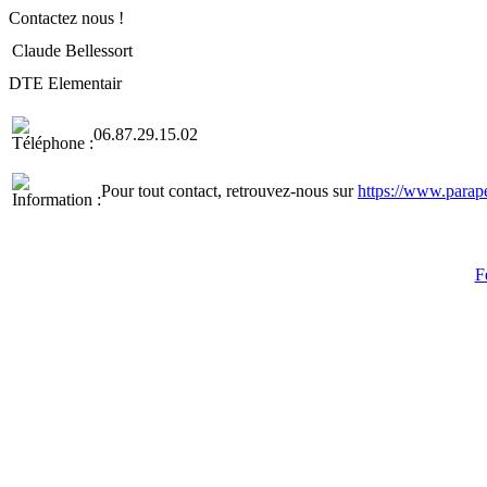
Contactez nous !
Claude Bellessort
DTE Elementair
06.87.29.15.02
Pour tout contact, retrouvez-nous sur
https://www.parap
F